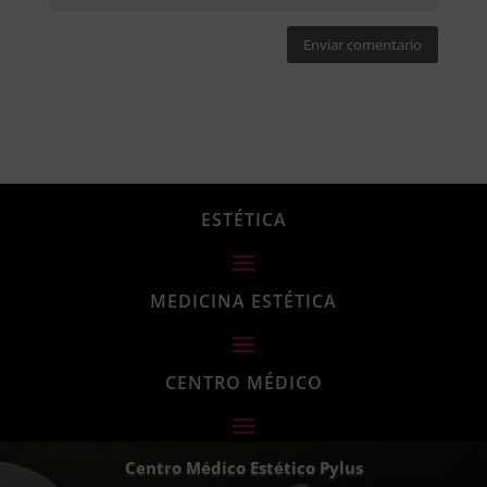
Enviar comentario
ESTÉTICA
MEDICINA ESTÉTICA
CENTRO MÉDICO
Centro Médico Estético Pylus