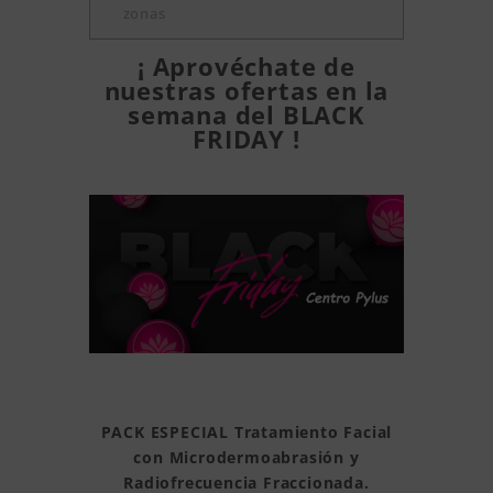
zonas
¡ Aprovéchate de
nuestras ofertas en la
semana del BLACK
FRIDAY !
PACK ESPECIAL Tratamiento Facial
con Microdermoabrasión y
Radiofrecuencia Fraccionada.