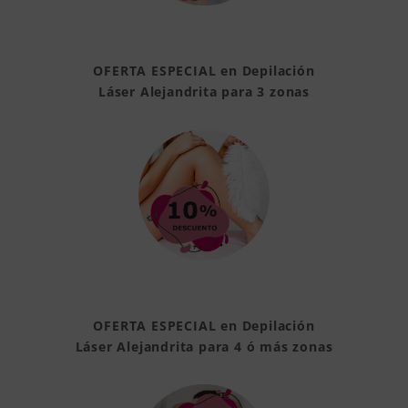
OFERTA ESPECIAL en Depilación
Láser Alejandrita para 3 zonas
OFERTA ESPECIAL en Depilación
Láser Alejandrita para 4 ó más zonas