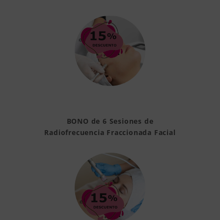
BONO de 6 Sesiones de
Radiofrecuencia Fraccionada Facial