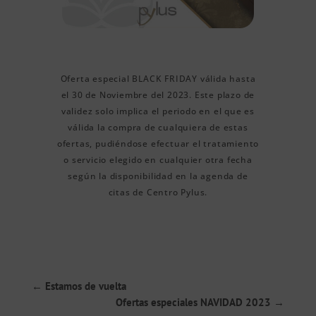
Oferta especial BLACK FRIDAY válida hasta
el 30 de Noviembre del 2023. Este plazo de
validez solo implica el periodo en el que es
válida la compra de cualquiera de estas
ofertas, pudiéndose efectuar el tratamiento
o servicio elegido en cualquier otra fecha
según la disponibilidad en la agenda de
citas de Centro Pylus.
←
Estamos de vuelta
Ofertas especiales NAVIDAD 2023
→