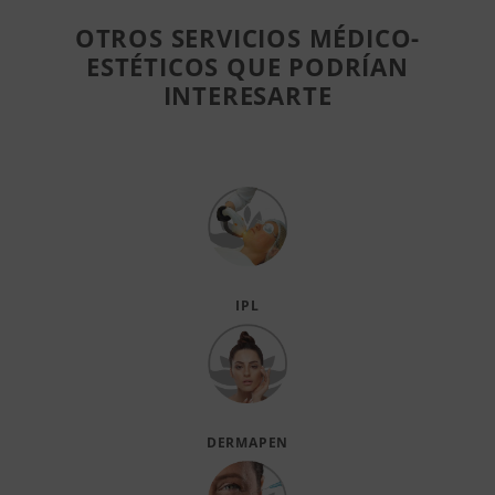
OTROS SERVICIOS MÉDICO-
ESTÉTICOS QUE PODRÍAN
INTERESARTE
IPL
DERMAPEN