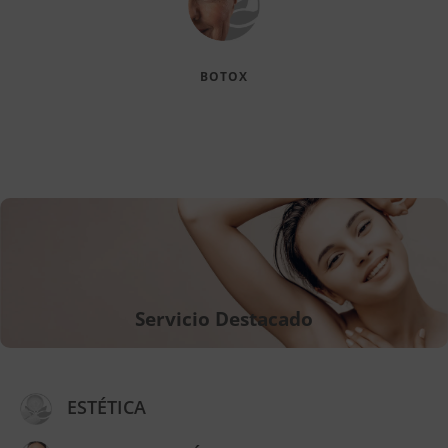
BOTOX
Servicio Destacado
ESTÉTICA