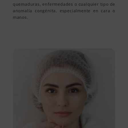
quemaduras, enfermedades o cualquier tipo de
anomalía congénita, especialmente en cara o
manos.