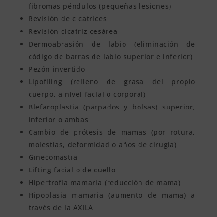
fibromas péndulos (pequeñas lesiones)
Revisión de cicatrices
Revisión cicatriz cesárea
Dermoabrasión de labio (eliminación de
código de barras de labio superior e inferior)
Pezón invertido
Lipofiling (relleno de grasa del propio
cuerpo, a nivel facial o corporal)
Blefaroplastia (párpados y bolsas) superior,
inferior o ambas
Cambio de prótesis de mamas (por rotura,
molestias, deformidad o años de cirugía)
Ginecomastia
Lifting facial o de cuello
Hipertrofia mamaria (reducción de mama)
Hipoplasia mamaria (aumento de mama) a
través de la AXILA