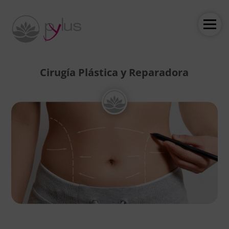
Cirugía Plástica y Reparadora