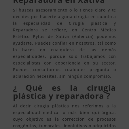
Si buscas asesoramiento o lo tienes claro y te
decides por hacerte alguna cirugía en cuanto a
la especialidad de Cirugía plástica y
Reparadora se refiere, en Centro Médico
Estético Pylus de Xàtiva (Valencia) podemos
ayudarte. Puedes confiar en nosotros, tal como
lo haces en cualquiera de las demás
especialidades, porque solo trabajamos con
especialistas con experiencia en su sector.
Puedes consultarnos cualquier pregunta o
aclaración necesites, sin ningún compromiso.
¿ Qué es la cirugía
plástica y reparadora ?
Al decir cirugía plástica nos referimos a la
especialidad médica, o más bien quirúrgica,
cuyo objetivo es la corrección de procesos
congénitos, tumorales, involutivos o adquiridos