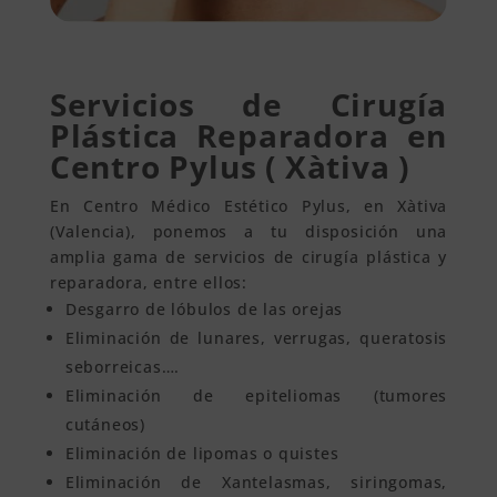
Servicios de Cirugía
Plástica Reparadora en
Centro Pylus ( Xàtiva )
En Centro Médico Estético Pylus, en Xàtiva
(Valencia), ponemos a tu disposición una
amplia gama de servicios de cirugía plástica y
reparadora, entre ellos:
Desgarro de lóbulos de las orejas
Eliminación de lunares, verrugas, queratosis
seborreicas….
Eliminación de epiteliomas (tumores
cutáneos)
Eliminación de lipomas o quistes
Eliminación de Xantelasmas, siringomas,