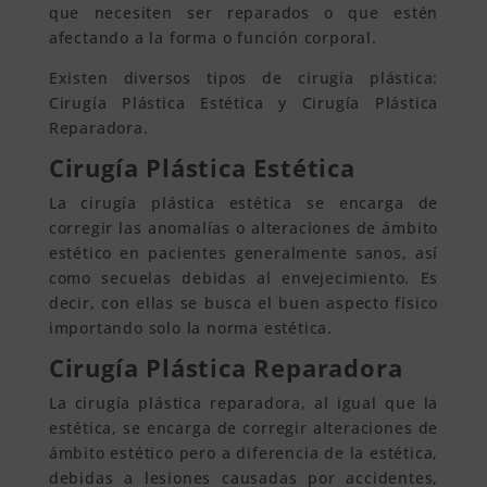
que necesiten ser reparados o que estén
afectando a la forma o función corporal.
Existen diversos tipos de cirugía plástica:
Cirugía Plástica Estética y Cirugía Plástica
Reparadora.
Cirugía Plástica Estética
La cirugía plástica estética se encarga de
corregir las anomalías o alteraciones de ámbito
estético en pacientes generalmente sanos, así
como secuelas debidas al envejecimiento. Es
decir, con ellas se busca el buen aspecto físico
importando solo la norma estética.
Cirugía Plástica Reparadora
La cirugía plástica reparadora, al igual que la
estética, se encarga de corregir alteraciones de
ámbito estético pero a diferencia de la estética,
debidas a lesiones causadas por accidentes,