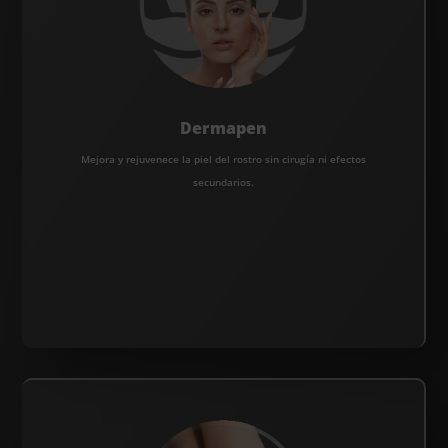
Dermapen
Mejora y rejuvenece la piel del rostro sin cirugía ni efectos
secundarios.