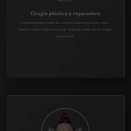
Cirugía plástica y reparadora
Profesionalidad avalada por cirujanos expertos en este sector.
Puedes confiar y dejarte asesorar. Acércate y pide cita sin ningún
compromiso.