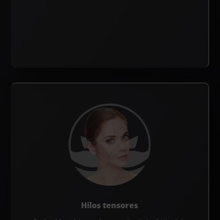
Hilos tensores