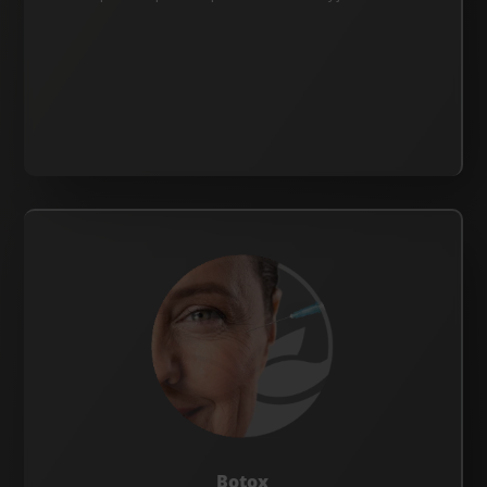
Botox