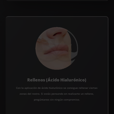
Rellenos (Ácido Hialurónico)
Con la aplicación de ácido hialurónico se consigue rellenar ciertas
zonas del rostro. Si estás pensando en realizarte un relleno,
pregúntanos sin ningún compromiso.