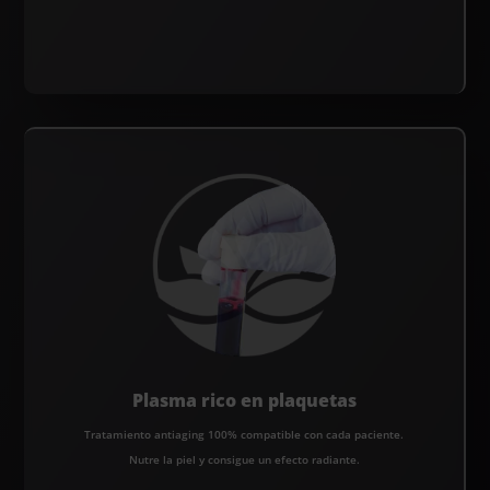
Plasma rico en plaquetas
Tratamiento antiaging 100% compatible con cada paciente.
Nutre la piel y consigue un efecto radiante.