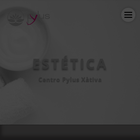
ESTÉTICA
Centro Pylus Xàtiva