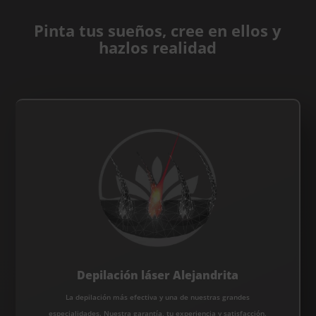
Pinta tus sueños, cree en ellos y
hazlos realidad
Depilación láser Alejandrita
La depilación más efectiva y una de nuestras grandes
especialidades. Nuestra garantía, tu experiencia y satisfacción.