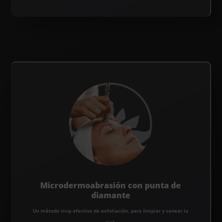
Microdermoabrasión con punta de
diamante
Un método muy efectivo de exfoliación, para limpiar y sanear la