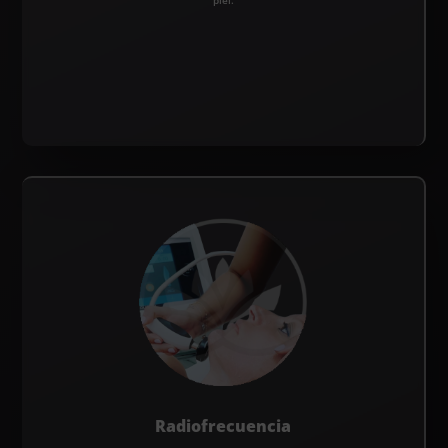
piel.
Radiofrecuencia