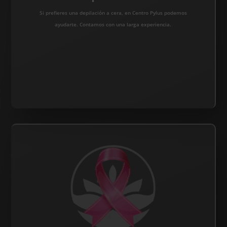
Si prefieres una depilación a cera, en Centro Pylus podemos
ayudarte. Contamos con una larga experiencia.