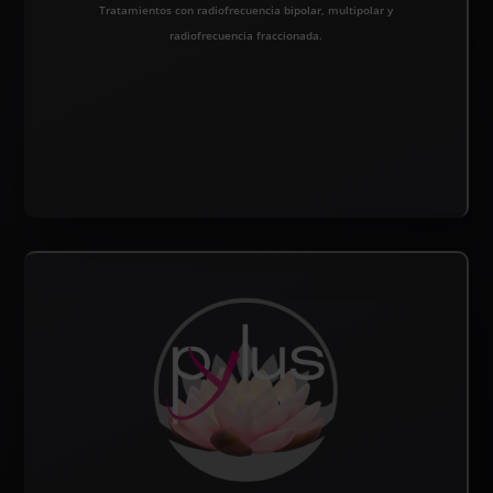
Tratamientos con radiofrecuencia bipolar, multipolar y
radiofrecuencia fraccionada.