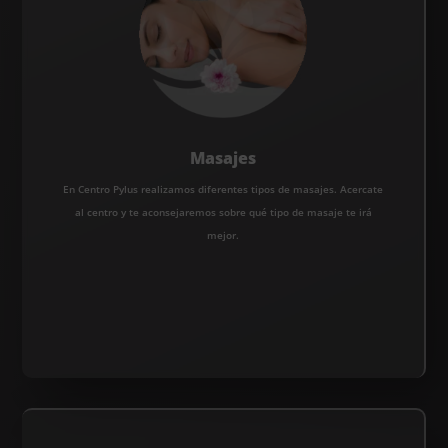
Masajes
En Centro Pylus realizamos diferentes tipos de masajes. Acercate
al centro y te aconsejaremos sobre qué tipo de masaje te irá
mejor.