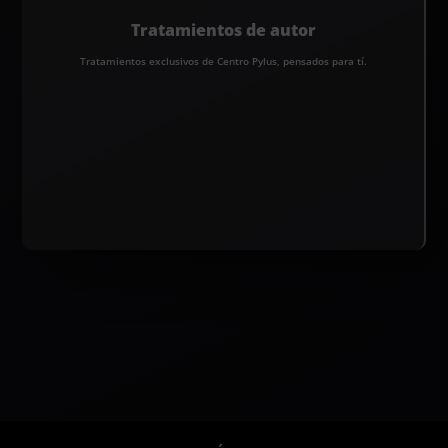
Tratamientos de autor
Tratamientos exclusivos de Centro Pylus, pensados para tí.