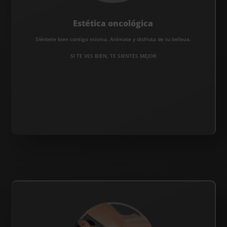
Estética oncológica
Siéntete bien contigo misma. Anímate y disfruta de tu belleza.
SI TE VES BIEN, TE SIENTES MEJOR