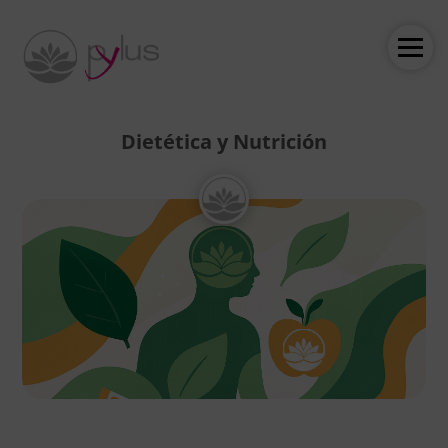
Dietética y Nutrición