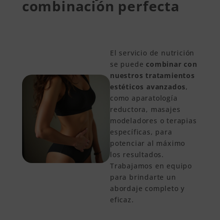
combinación perfecta
El servicio de nutrición
se puede
combinar con
nuestros tratamientos
estéticos avanzados
,
como aparatología
reductora, masajes
modeladores o terapias
específicas, para
potenciar al máximo
los resultados.
Trabajamos en equipo
para brindarte un
abordaje completo y
eficaz.