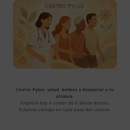
Centro Pylus: salud, belleza y bienestar a tu
alcance.
Empieza hoy a cuidar de ti desde dentro.
Estamos contigo en cada paso del camino.