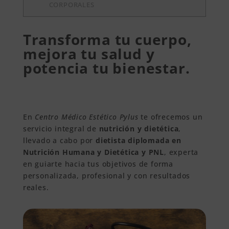
CORPORALES
Transforma tu cuerpo,
mejora tu salud y
potencia tu bienestar.
En
Centro Médico Estético Pylus
te ofrecemos un
servicio integral de
nutrición y dietética
,
llevado a cabo por
dietista diplomada en
Nutrición Humana y Dietética y PNL
, experta
en guiarte hacia tus objetivos de forma
personalizada, profesional y con resultados
reales.