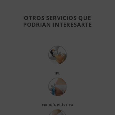
OTROS SERVICIOS QUE
PODRIAN INTERESARTE
IPL
CIRUGÍA PLÁSTICA