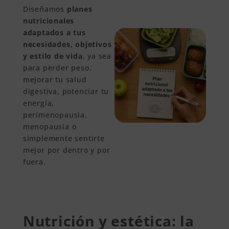
Diseñamos
planes
nutricionales
adaptados a tus
necesidades, objetivos
y estilo de vida
, ya sea
para perder peso,
mejorar tu salud
digestiva, potenciar tu
energía,
perimenopausia,
menopausia o
simplemente sentirte
mejor por dentro y por
fuera.
Nutrición y estética: la