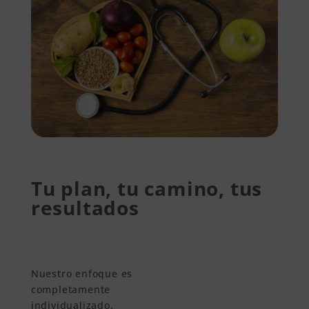
Tu plan, tu camino, tus
resultados
Nuestro enfoque es
completamente
individualizado.