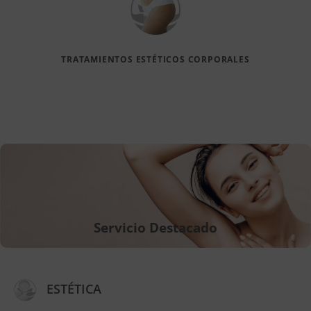
TRATAMIENTOS ESTÉTICOS CORPORALES
Servicio Destacado
ESTÉTICA