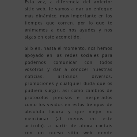
Esta vez, a diferencia del anterior
sitio web, le vamos a dar un enfoque
más dinámico, muy importante en los
tiempos que corren, por lo que te
animamos a que nos ayudes y nos
sigas en este acometido.
Si bien, hasta el momento, nos hemos
apoyado en las redes sociales para
podernos comunicar con todos
vosotros y dar a conocer nuestras
noticias, artículos diversos,
promociones y cualquier duda que os
pudiera surgir, así como cambios de
protocolos precisos e inesperados
como los vividos en estos tiempos de
absoluta locura y que mejor no
mencionar (al menos en este
artículo), a partir de ahora contáis
con un nuevo sitio web donde