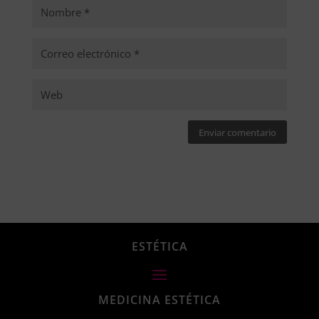
Enviar comentario
ESTÉTICA
MEDICINA ESTÉTICA