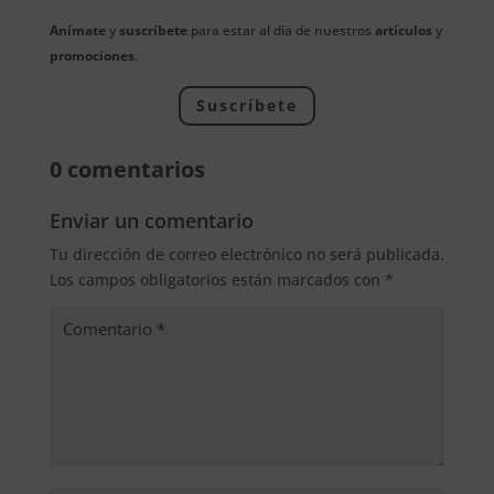
Anímate
y
suscríbete
para estar al día de nuestros
artículos
y
promociones
.
Suscríbete
0 comentarios
Enviar un comentario
Tu dirección de correo electrónico no será publicada.
Los campos obligatorios están marcados con
*