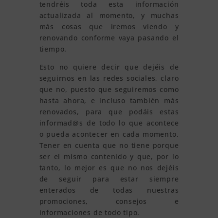
tendréis toda esta información
actualizada al momento, y muchas
más cosas que iremos viendo y
renovando conforme vaya pasando el
tiempo.
Esto no quiere decir que dejéis de
seguirnos en las redes sociales, claro
que no, puesto que seguiremos como
hasta ahora, e incluso también más
renovados, para que podáis estas
informad@s de todo lo que acontece
o pueda acontecer en cada momento.
Tener en cuenta que no tiene porque
ser el mismo contenido y que, por lo
tanto, lo mejor es que no nos dejéis
de seguir para estar siempre
enterados de todas nuestras
promociones, consejos e
informaciones de todo tipo.