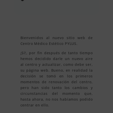
Bienvenidos al nuevo sitio web de
Centro Médico Estético PYLUS.
¡Sí!, por fin después de tanto tiempo
hemos decidido darle un nuevo aire
al centro y actualizar, como debe ser,
su página web. Bueno, en realidad la
decisión se tomó en los primeros
momentos de renovación del centro,
pero han sido tanto los cambios y
circunstancias del momento que,
hasta ahora, no nos habíamos podido
centrar en ello.