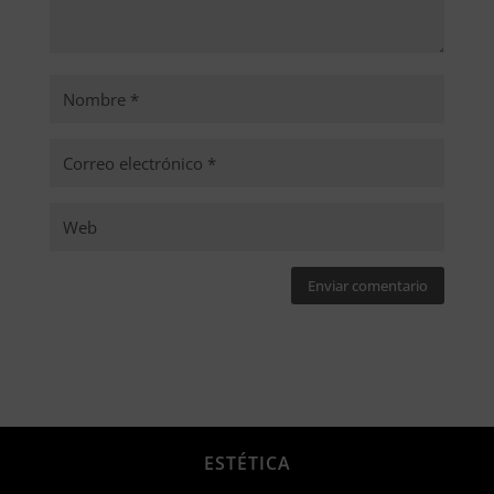
Enviar comentario
ESTÉTICA