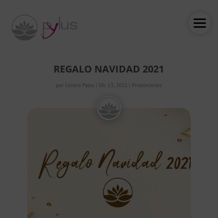
REGALO NAVIDAD 2021
por
Centro Pylus
|
Dic 13, 2021
|
Promociones