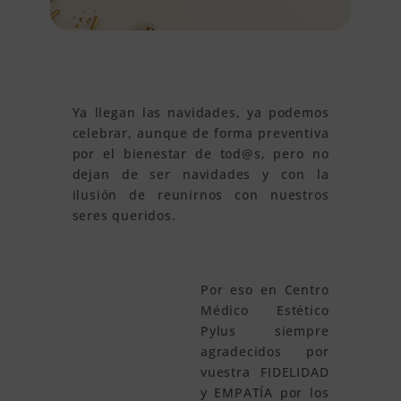
Ya llegan las navidades, ya podemos
celebrar, aunque de forma preventiva
por el bienestar de tod@s, pero no
dejan de ser navidades y con la
ilusión de reunirnos con nuestros
seres queridos.
Por eso en Centro
Médico Estético
Pylus siempre
agradecidos por
vuestra FIDELIDAD
y EMPATÍA por los